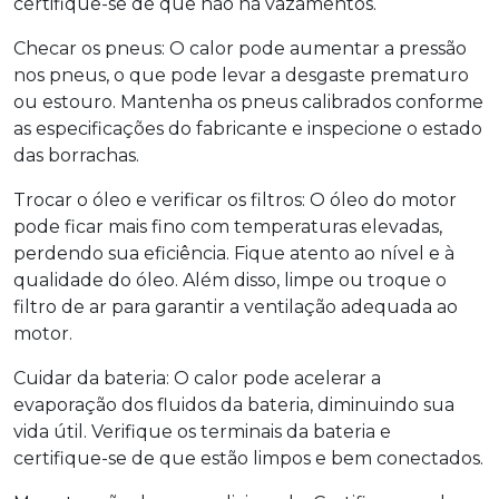
certifique-se de que não há vazamentos.
Checar os pneus: O calor pode aumentar a pressão
nos pneus, o que pode levar a desgaste prematuro
ou estouro. Mantenha os pneus calibrados conforme
as especificações do fabricante e inspecione o estado
das borrachas.
Trocar o óleo e verificar os filtros: O óleo do motor
pode ficar mais fino com temperaturas elevadas,
perdendo sua eficiência. Fique atento ao nível e à
qualidade do óleo. Além disso, limpe ou troque o
filtro de ar para garantir a ventilação adequada ao
motor.
Cuidar da bateria: O calor pode acelerar a
evaporação dos fluidos da bateria, diminuindo sua
vida útil. Verifique os terminais da bateria e
certifique-se de que estão limpos e bem conectados.