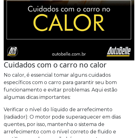
Cuidados com o carro no calor
No calor, é essencial tomar alguns cuidados
específicos com o carro para garantir seu bom
funcionamento e evitar problemas. Aqui estão
algumas dicas importantes:
Verificar o nível do líquido de arrefecimento
(radiador): O motor pode superaquecer em dias
quentes, por isso, mantenha o sistema de
arrefecimento com o nível correto de fluido e