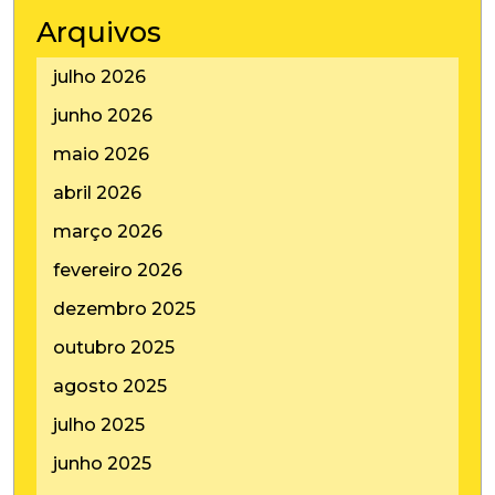
Arquivos
julho 2026
junho 2026
maio 2026
abril 2026
março 2026
fevereiro 2026
dezembro 2025
outubro 2025
agosto 2025
julho 2025
junho 2025