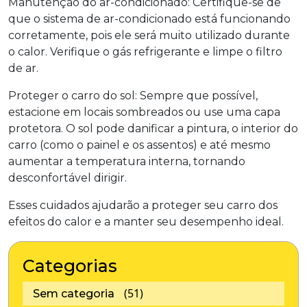
Manutenção do ar-condicionado: Certifique-se de
que o sistema de ar-condicionado está funcionando
corretamente, pois ele será muito utilizado durante
o calor. Verifique o gás refrigerante e limpe o filtro
de ar.
Proteger o carro do sol: Sempre que possível,
estacione em locais sombreados ou use uma capa
protetora. O sol pode danificar a pintura, o interior do
carro (como o painel e os assentos) e até mesmo
aumentar a temperatura interna, tornando
desconfortável dirigir.
Esses cuidados ajudarão a proteger seu carro dos
efeitos do calor e a manter seu desempenho ideal.
Categorias
(51)
Sem categoria