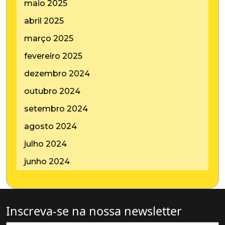
maio 2025
abril 2025
março 2025
fevereiro 2025
dezembro 2024
outubro 2024
setembro 2024
agosto 2024
julho 2024
junho 2024
Inscreva-se na nossa newsletter