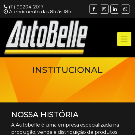
(11) 99204-2017
Atendimento das 8h às 18h
INSTITUCIONAL
NOSSA HISTÓRIA
A Autobelle é uma empresa especializada na
produção, venda e distribuição de produtos