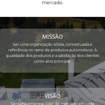
mercado.
MISSÃO
Ser uma organização sólida, conceituada e
referência no ramo de produtos automotivos. A
qualidade dos produtos e a satisfação dos clientes
como alvo principal.
VISÃO
Ser uma empresa líder de mercado em toda