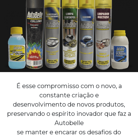
É esse compromisso com o novo, a
constante criação e
desenvolvimento de novos produtos,
preservando o espírito inovador que faz a
Autobelle
se manter e encarar os desafios do