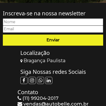
Inscreva-se na nossa newsletter
Localização
Bragança Paulista
Siga Nossas redes Sociais
Contato
(11) 99204-2017
vendas@autobelle.com.br