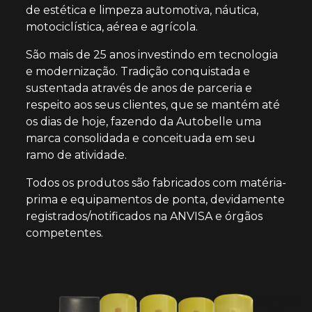
de estética e limpeza automotiva, náutica,
motociclística, aérea e agrícola.
São mais de 25 anos investindo em tecnologia
e modernização. Tradição conquistada e
sustentada através de anos de parceria e
respeito aos seus clientes, que se mantém até
os dias de hoje, fazendo da Autobelle uma
marca consolidada e conceituada em seu
ramo de atividade.
Todos os produtos são fabricados com matéria-
prima e equipamentos de ponta, devidamente
registrados/notificados na ANVISA e órgãos
competentes.