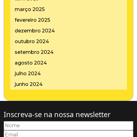
março 2025
fevereiro 2025
dezembro 2024
outubro 2024
setembro 2024
agosto 2024
julho 2024
junho 2024
Inscreva-se na nossa newsletter