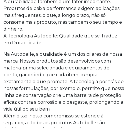
A durabilidade também é um fator importante.
Produtos de baixa performance exigem aplicações
mais frequentes, o que, a longo prazo, não só
consome mais produto, mas também o seu tempo e
dinheiro.
A Tecnologia Autobelle: Qualidade que se Traduz
em Durabilidade
Na Autobelle, a qualidade é um dos pilares de nossa
marca. Nossos produtos são desenvolvidos com
matéria-prima selecionada e equipamentos de
ponta, garantindo que cada item cumpra
exatamente o que promete. A tecnologia por trás de
nossas formulações, por exemplo, permite que nossa
linha de conservação crie uma barreira de proteção
eficaz contra a corrosão e o desgaste, prolongando a
vida útil do seu bem.
Além disso, nosso compromisso se estende à
segurança. Todos os produtos Autobelle são