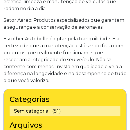
estética, limpeza e manutenção de veículos que
rodam no dia a dia.
Setor Aéreo: Produtos especializados que garantem
a segurança e a conservação de aeronaves.
Escolher Autobelle é optar pela tranquilidade. É a
certeza de que a manutenção está sendo feita com
produtos que realmente funcionam e que
respeitam a integridade do seu veículo. Não se
contente com menos. Invista em qualidade e veja a
diferença na longevidade e no desempenho de tudo
o que você valoriza.
Categorias
(51)
Sem categoria
Arquivos