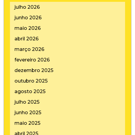
julho 2026
junho 2026
maio 2026
abril 2026
março 2026
fevereiro 2026
dezembro 2025
outubro 2025
agosto 2025
julho 2025
junho 2025
maio 2025
abril 2025