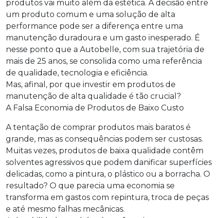
produtos vai muito além da estética. A decisão entre
um produto comum e uma solução de alta
performance pode ser a diferença entre uma
manutenção duradoura e um gasto inesperado. É
nesse ponto que a Autobelle, com sua trajetória de
mais de 25 anos, se consolida como uma referência
de qualidade, tecnologia e eficiência.
Mas, afinal, por que investir em produtos de
manutenção de alta qualidade é tão crucial?
A Falsa Economia de Produtos de Baixo Custo
A tentação de comprar produtos mais baratos é
grande, mas as consequências podem ser custosas.
Muitas vezes, produtos de baixa qualidade contêm
solventes agressivos que podem danificar superfícies
delicadas, como a pintura, o plástico ou a borracha. O
resultado? O que parecia uma economia se
transforma em gastos com repintura, troca de peças
e até mesmo falhas mecânicas.