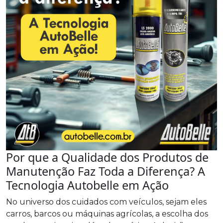
Por que a Qualidade dos Produtos de
Manutenção Faz Toda a Diferença? A
Tecnologia Autobelle em Ação
No universo dos cuidados com veículos, sejam eles
carros, barcos ou máquinas agrícolas, a escolha dos